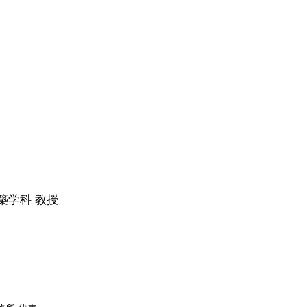
築学科 教授