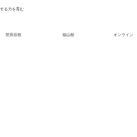
現する力を育む
世田谷校
福山校
オンライン