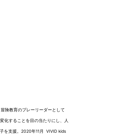
に冒険教育のプレーリーダーとして
が変化することを目の当たりにし、人
020年11月 VIVID kids