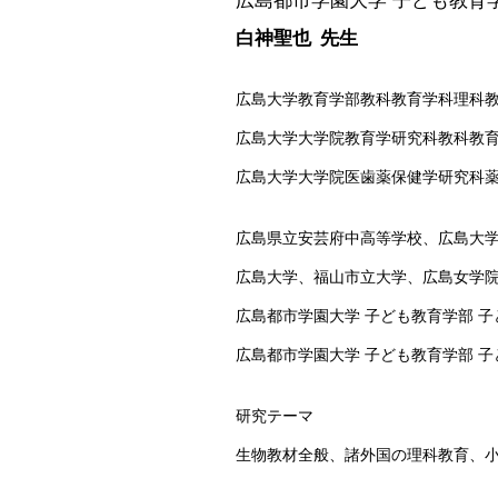
広島都市学園大学 子ども教育
白神聖也 先生
広島大学教育学部教科教育学科理科
広島大学大学院教育学研究科教科教育
広島大学大学院医歯薬保健学研究科薬
広島県立安芸府中高等学校、広島大学
広島大学、福山市立大学、広島女学院
広島都市学園大学 子ども教育学部 子
広島都市学園大学 子ども教育学部 子
研究テーマ
生物教材全般、諸外国の理科教育、