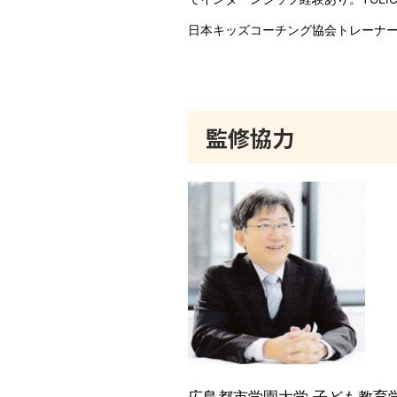
日本キッズコーチング協会トレーナー。世界へ
監修協力