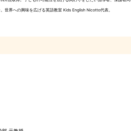
の興味を広げる英語教室 Kids English Nicotto代表。