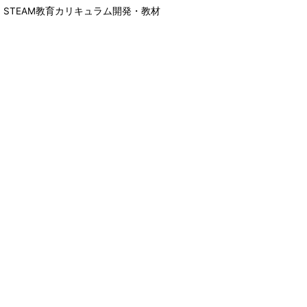
、STEAM教育カリキュラム開発・教材